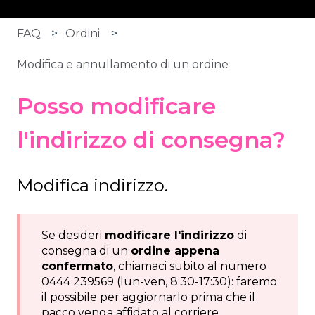
FAQ
Ordini
Modifica e annullamento di un ordine
Posso modificare
l'indirizzo di consegna?
Modifica indirizzo.
Se desideri
modificare l'indirizzo
di
consegna di un
ordine appena
confermato
, chiamaci subito al numero
0444 239569 (lun-ven, 8:30-17:30): faremo
il possibile per aggiornarlo prima che il
pacco venga affidato al corriere.