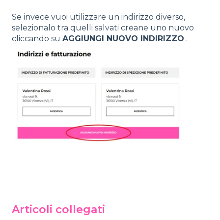
Se invece vuoi utilizzare un indirizzo diverso,
selezionalo tra quelli salvati
creane uno nuovo
cliccando su
AGGIUNGI NUOVO INDIRIZZO
.
Articoli collegati