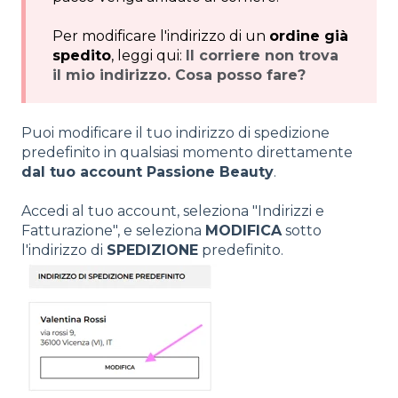
Per modificare l'indirizzo di un
ordine già
spedito
, leggi qui:
Il corriere non trova
il mio indirizzo. Cosa posso fare?
Puoi modificare il tuo indirizzo di spedizione
predefinito in qualsiasi momento direttamente
dal tuo account Passione Beauty
.
Accedi al tuo account, seleziona "Indirizzi e
Fatturazione", e seleziona
MODIFICA
sotto
l'indirizzo di
SPEDIZIONE
predefinito.