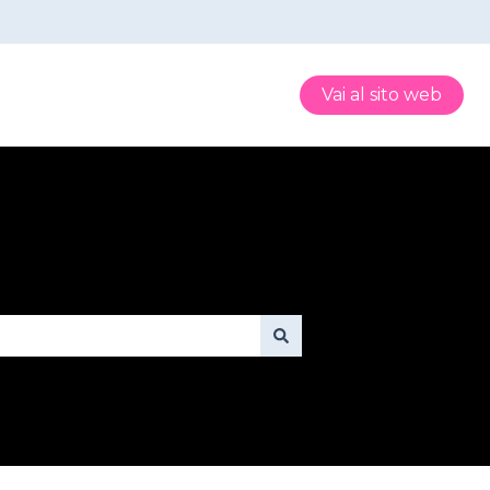
Vai al sito web