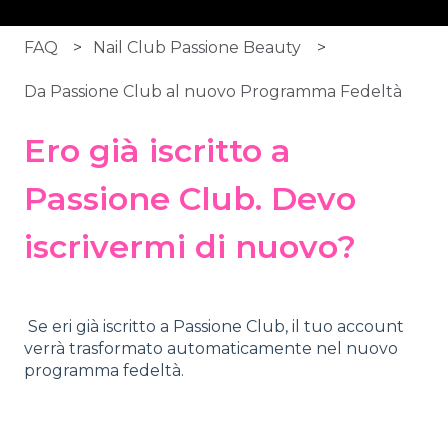
FAQ
Nail Club Passione Beauty
Da Passione Club al nuovo Programma Fedeltà
Ero già iscritto a
Passione Club. Devo
iscrivermi di nuovo?
Se eri già iscritto a Passione Club, il tuo account
verrà trasformato automaticamente nel nuovo
programma fedeltà.