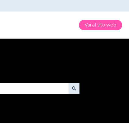
Vai al sito web