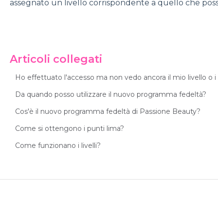
assegnato un livello corrispondente a quello che po
Articoli collegati
Ho effettuato l'accesso ma non vedo ancora il mio livello o i
Da quando posso utilizzare il nuovo programma fedeltà?
Cos'è il nuovo programma fedeltà di Passione Beauty?
Come si ottengono i punti lima?
Come funzionano i livelli?