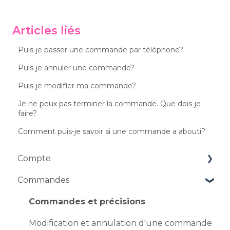
Articles liés
Puis-je passer une commande par téléphone?
Puis-je annuler une commande?
Puis-je modifier ma commande?
Je ne peux pas terminer la commande. Que dois-je
faire?
Comment puis-je savoir si une commande a abouti?
Compte
Commandes
Gestion des comptes
Problèmes d'accès
Commandes et précisions
Modification et annulation d'une commande