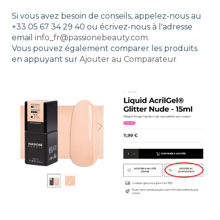
Si vous avez besoin de conseils, appelez-nous au
+33 05 67 34 29 40 ou écrivez-nous à l'adresse
email
info_fr@passionebeauty.com
.
Vous pouvez également comparer les produits
en appuyant sur
Ajouter au Comparateur