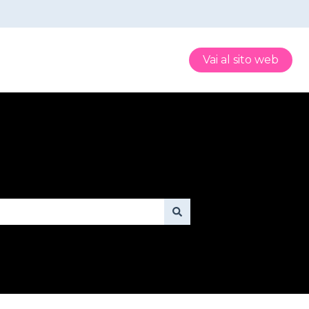
Vai al sito web