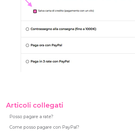
Articoli collegati
Posso pagare a rate?
Come posso pagare con PayPal?