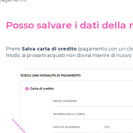
Posso salvare i dati della
Premi
Salva carta di credito
(pagamento con un clic)
modo, ai prossimi acquisti non dovrai inserire di nuovo i