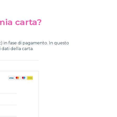
 mia carta?
 in fase di pagamento. In questo
 dati della carta.