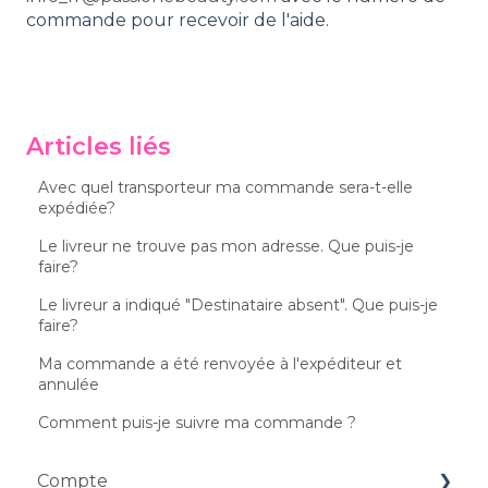
commande pour recevoir de l'aide.
Articles liés
Avec quel transporteur ma commande sera-t-elle
expédiée?
Le livreur ne trouve pas mon adresse. Que puis-je
faire?
Le livreur a indiqué "Destinataire absent". Que puis-je
faire?
Ma commande a été renvoyée à l'expéditeur et
annulée
Comment puis-je suivre ma commande ?
Compte