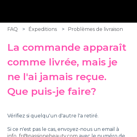
FAQ
Éxpeditions
Problèmes de livraison
La commande apparaît
comme livrée, mais je
ne l'ai jamais reçue.
Que puis-je faire?
Vérifiez si quelqu'un d'autre l'a retiré.
Si ce n'est pas le cas, envoyez-nous un email à
info_fr@passionebeauty.com
avec le numéro de