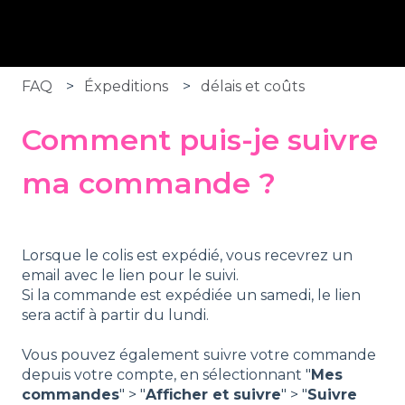
FAQ
Éxpeditions
délais et coûts
Comment puis-je suivre
ma commande ?
Lorsque le colis est expédié, vous recevrez un
email avec le lien pour le suivi.
Si la commande est expédiée un samedi, le lien
sera actif à partir du lundi.
Vous pouvez également suivre votre commande
depuis votre compte, en sélectionnant "
Mes
commandes
" > "
Afficher et suivre
" > "
Suivre