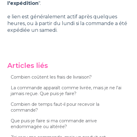
l'expédition
".
e lien est généralement actif après quelques
heures, ou à partir du lundi si la commande a été
expédiée un samedi.
Articles liés
Combien coûtent les frais de livraison?
La commande apparaît comme livrée, mais je ne l'ai
jamais reçue. Que puis-je faire?
Combien de temps faut-il pour recevoir la
commande?
Que puis-je faire si ma commande arrive
endommagée ou altérée?