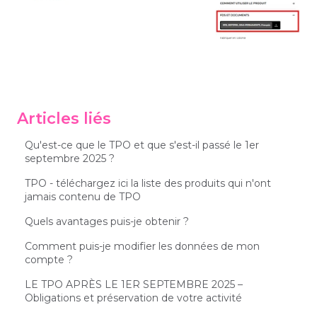
Articles liés
Qu'est-ce que le TPO et que s'est-il passé le 1er
septembre 2025 ?
TPO - téléchargez ici la liste des produits qui n'ont
jamais contenu de TPO
Quels avantages puis-je obtenir ?
Comment puis-je modifier les données de mon
compte ?
LE TPO APRÈS LE 1ER SEPTEMBRE 2025 –
Obligations et préservation de votre activité