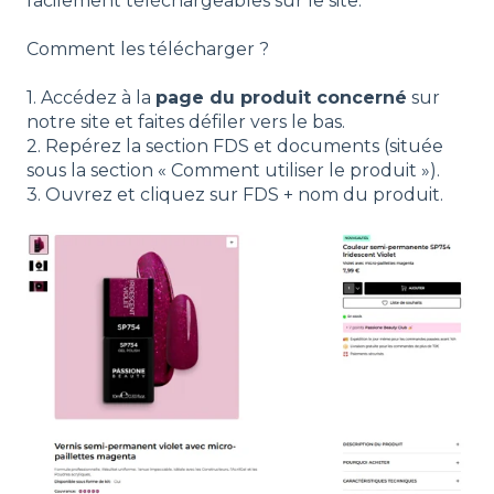
facilement téléchargeables sur le site.
Comment les télécharger ?
1. Accédez à la
page du produit concerné
sur
notre site et faites défiler vers le bas.
2. Repérez la section FDS et documents (située
sous la section « Comment utiliser le produit »).
3. Ouvrez et cliquez sur FDS + nom du produit.