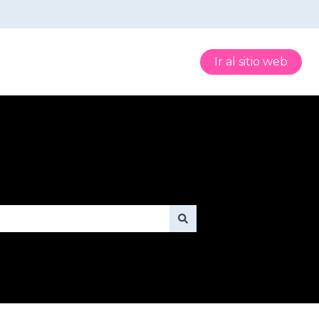
Ir al sitio web