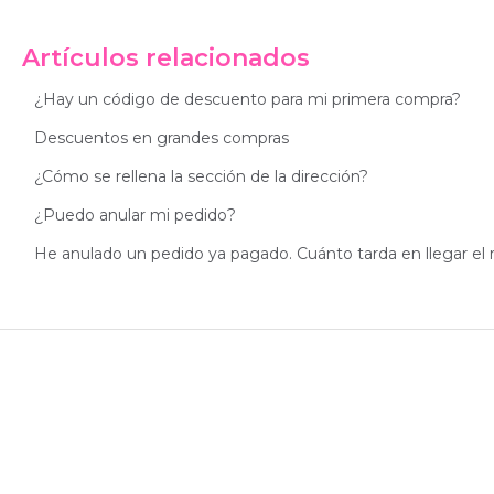
Artículos relacionados
¿Hay un código de descuento para mi primera compra?
Descuentos en grandes compras
¿Cómo se rellena la sección de la dirección?
¿Puedo anular mi pedido?
He anulado un pedido ya pagado. Cuánto tarda en llegar el