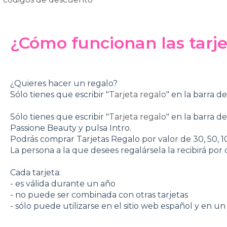
¿Cómo funcionan las tarje
¿Quieres hacer un regalo?
Sólo tienes que escribir "
Tarjeta regalo
" en la barra 
Sólo tienes que escribir "
Tarjeta regalo
" en la barra d
Passione Beauty y pulsa Intro.
Podrás comprar Tarjetas Regalo por valor de 30, 50, 1
La persona a la que desees regalársela la recibirá por 
Cada tarjeta:
- es válida durante un año
- no puede ser combinada con otras tarjetas
- sólo puede utilizarse en el sitio web español y en un