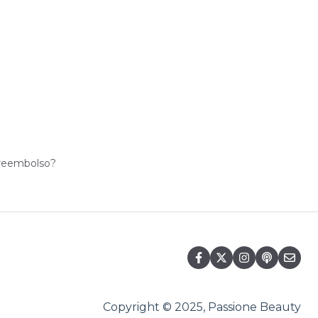
 reembolso?
Copyright © 2025, Passione Beauty