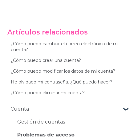
Artículos relacionados
¿Cómo puedo cambiar el correo electrónico de mi
cuenta?
¿Cómo puedo crear una cuenta?
¿Cómo puedo modificar los datos de mi cuenta?
He olvidado mi contraseña. ¿Qué puedo hacer?
¿Cómo puedo eliminar mi cuenta?
Cuenta
Gestión de cuentas
Problemas de acceso