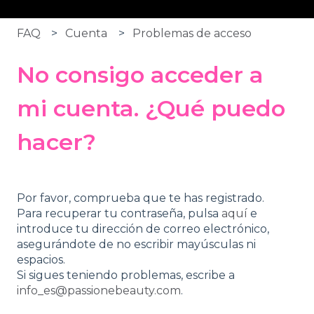
FAQ
Cuenta
Problemas de acceso
No consigo acceder a
mi cuenta. ¿Qué puedo
hacer?
Por favor, comprueba que te has registrado.
Para recuperar tu contraseña, pulsa
aquí
e
introduce tu dirección de correo electrónico,
asegurándote de no escribir mayúsculas ni
espacios.
Si sigues teniendo problemas, escribe a
info_es@passionebeauty.com
.