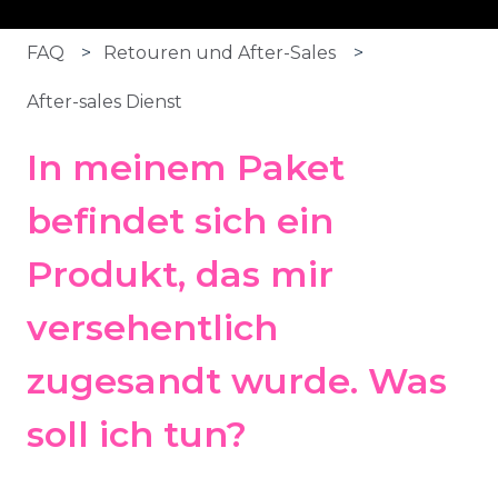
FAQ
Retouren und After-Sales
After-sales Dienst
In meinem Paket
befindet sich ein
Produkt, das mir
versehentlich
zugesandt wurde. Was
soll ich tun?