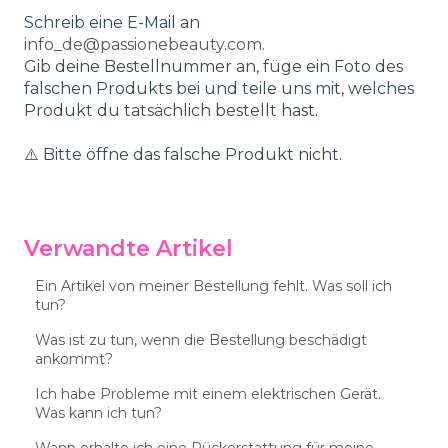
Schreib eine E-Mail an
info_de@passionebeauty.com
.
Gib deine Bestellnummer an, füge ein Foto des
falschen Produkts bei und teile uns mit, welches
Produkt du tatsächlich bestellt hast.
⚠️ Bitte öffne das falsche Produkt nicht.
Verwandte Artikel
Ein Artikel von meiner Bestellung fehlt. Was soll ich
tun?
Was ist zu tun, wenn die Bestellung beschädigt
ankommt?
Ich habe Probleme mit einem elektrischen Gerät.
Was kann ich tun?