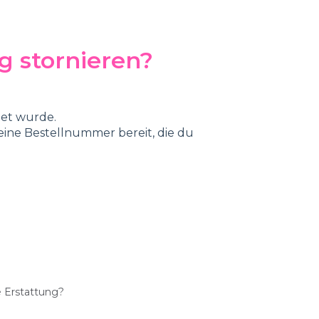
g stornieren?
det wurde.
ine Bestellnummer bereit, die du
 Erstattung?