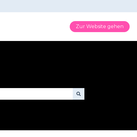
Zur Website gehen