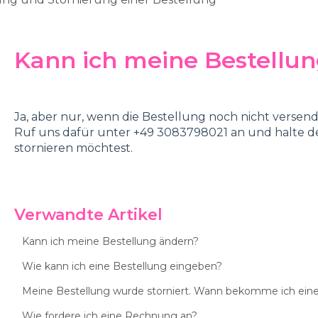
Kann ich meine Bestellun
Ja, aber nur, wenn die Bestellung noch nicht versen
Ruf uns dafür unter +49 3083798021 an und halte de
stornieren möchtest.
Verwandte Artikel
Kann ich meine Bestellung ändern?
Wie kann ich eine Bestellung eingeben?
Meine Bestellung wurde storniert. Wann bekomme ich eine
Wie fordere ich eine Rechnung an?