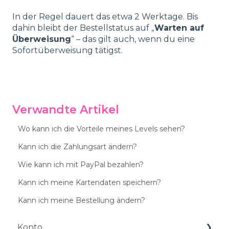
In der Regel dauert das etwa 2 Werktage. Bis
dahin bleibt der Bestellstatus auf „
Warten auf
Überweisung
“ – das gilt auch, wenn du eine
Sofortüberweisung tätigst.
Verwandte Artikel
Wo kann ich die Vorteile meines Levels sehen?
Kann ich die Zahlungsart ändern?
Wie kann ich mit PayPal bezahlen?
Kann ich meine Kartendaten speichern?
Kann ich meine Bestellung ändern?
Konto