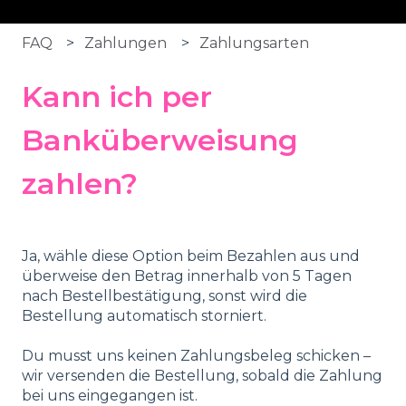
FAQ
Zahlungen
Zahlungsarten
Kann ich per
Banküberweisung
zahlen?
Ja, wähle diese Option beim Bezahlen aus und
überweise den Betrag innerhalb von 5 Tagen
nach Bestellbestätigung, sonst wird die
Bestellung automatisch storniert.
Du musst uns keinen Zahlungsbeleg schicken –
wir versenden die Bestellung, sobald die Zahlung
bei uns eingegangen ist.