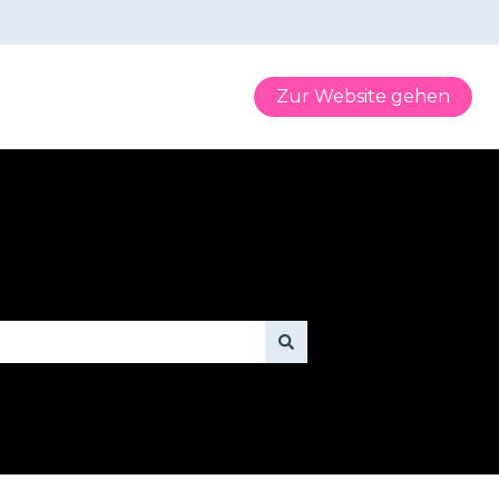
Zur Website gehen