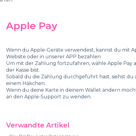
Apple Pay
Wenn du Apple-Geräte verwendest, kannst du mit A
Website oder in unserer APP bezahlen
Um mit der Zahlung fortzufahren, wähle Apple Pay
der Kasse bist.
Sobald du die Zahlung durchgeführt hast, siehst du 
einem Häkchen.
Wenn du deine Karte in deinem Wallet ändern möchtes
an den Apple-Support zu wenden.
Verwandte Artikel